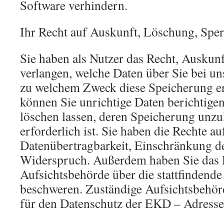
Software verhindern.
Ihr Recht auf Auskunft, Löschung, Spe
Sie haben als Nutzer das Recht, Auskun
verlangen, welche Daten über Sie bei un
zu welchem Zweck diese Speicherung er
können Sie unrichtige Daten berichtige
löschen lassen, deren Speicherung unzu
erforderlich ist. Sie haben die Rechte au
Datenübertragbarkeit, Einschränkung d
Widerspruch. Außerdem haben Sie das R
Aufsichtsbehörde über die stattfindend
beschweren. Zuständige Aufsichtsbehörd
für den Datenschutz der EKD – Adresse 