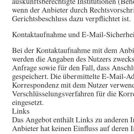
auskunftsberechtigte Institutionen (Beh
wenn der Anbieter durch Rechtsvorschri
Gerichtsbeschluss dazu verpflichtet ist.
Kontaktaufnahme und E-Mail-Sicherhei
Bei der Kontaktaufnahme mit dem Anbie
werden die Angaben des Nutzers zwecks
Anfrage sowie für den Fall, dass Anschl
gespeichert. Die übermittelte E-Mail-Ad
Korrespondenz mit dem Nutzer verwend
Verschlüsselungsverfahren für die Korr
eingesetzt.
Links
Das Angebot enthält Links zu anderen In
Anbieter hat keinen Einfluss auf deren I