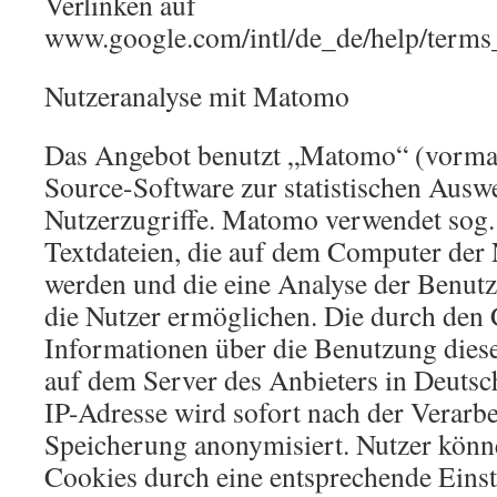
Verlinken auf
www.google.com/intl/de_de/help/term
Nutzeranalyse mit Matomo
Das Angebot benutzt „Matomo“ (vormal
Source-Software zur statistischen Ausw
Nutzerzugriffe. Matomo verwendet sog.
Textdateien, die auf dem Computer der 
werden und die eine Analyse der Benut
die Nutzer ermöglichen. Die durch den
Informationen über die Benutzung dies
auf dem Server des Anbieters in Deutsc
IP-Adresse wird sofort nach der Verarb
Speicherung anonymisiert. Nutzer können
Cookies durch eine entsprechende Einst