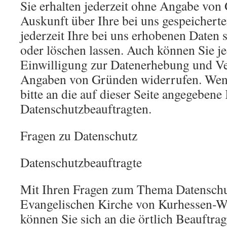
Sie erhalten jederzeit ohne Angabe von
Auskunft über Ihre bei uns gespeichert
jederzeit Ihre bei uns erhobenen Daten 
oder löschen lassen. Auch können Sie jed
Einwilligung zur Datenerhebung und 
Angaben von Gründen widerrufen. Wend
bitte an die auf dieser Seite angegebene
Datenschutzbeauftragten.
Fragen zu Datenschutz
Datenschutzbeauftragte
Mit Ihren Fragen zum Thema Datenschu
Evangelischen Kirche von Kurhessen-
können Sie sich an die örtlich Beauftra