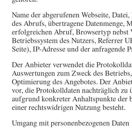
Name der abgerufenen Webseite, Datei,
des Abrufs, übertragene Datenmenge, 
erfolgreichen Abruf, Browsertyp nebst 
Betriebssystem des Nutzers, Referrer U
Seite), IP-Adresse und der anfragende P
Der Anbieter verwendet die Protokolldate
Auswertungen zum Zweck des Betriebs, 
Optimierung des Angebotes. Der Anbiete
vor, die Protokolldaten nachträglich zu
aufgrund konkreter Anhaltspunkte der b
einer rechtswidrigen Nutzung besteht.
Umgang mit personenbezogenen Daten