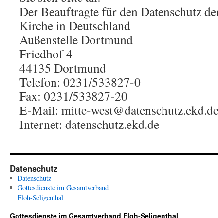
Der Beauftragte für den Datenschutz de
Kirche in Deutschland
Außenstelle Dortmund
Friedhof 4
44135 Dortmund
Telefon: 0231/533827-0
Fax: 0231/533827-20
E-Mail: mitte-west@datenschutz.ekd.d
Internet: datenschutz.ekd.de
Datenschutz
Datenschutz
Gottesdienste im Gesamtverband
Floh-Seligenthal
Gottesdienste im Gesamtverband Floh-Seligenthal