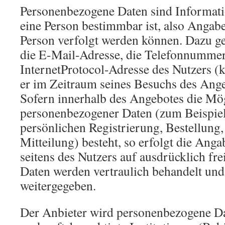
Personenbezogene Daten sind Informati
eine Person bestimmbar ist, also Angabe
Person verfolgt werden können. Dazu g
die E-Mail-Adresse, die Telefonnummer
InternetProtocol-Adresse des Nutzers (k
er im Zeitraum seines Besuchs des Ange
Sofern innerhalb des Angebotes die Mög
personenbezogener Daten (zum Beispie
persönlichen Registrierung, Bestellung
Mitteilung) besteht, so erfolgt die Ang
seitens des Nutzers auf ausdrücklich fre
Daten werden vertraulich behandelt und 
weitergegeben.
Der Anbieter wird personenbezogene D