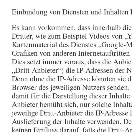
Einbindung von Diensten und Inhalten D
Es kann vorkommen, dass innerhalb die
Dritter, wie zum Beispiel Videos von „
Kartenmaterial des Dienstes „Google-
Grafiken von anderen Internetauftritte
Dies setzt immer voraus, dass die Anbiet
„Dritt-Anbieter“) die IP-Adressen der 
Denn ohne die IP-Adresse könnten sie di
Browser des jeweiligen Nutzers senden. 
damit für die Darstellung dieser Inhalte
Anbieter bemüht sich, nur solche Inhal
jeweilige Dritt-Anbieter die IP-Adresse 
Auslieferung der Inhalte verwenden. De
keinen Einfluss darauf, falls die Dritt-