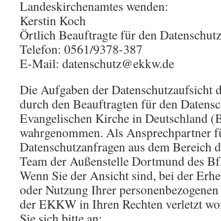
Landeskirchenamtes wenden:
Kerstin Koch
Örtlich Beauftragte für den Datenschut
Telefon: 0561/9378-387
E-Mail: datenschutz@ekkw.de
Die Aufgaben der Datenschutzaufsich
durch den Beauftragten für den Datensc
Evangelischen Kirche in Deutschland 
wahrgenommen. Als Ansprechpartner f
Datenschutzanfragen aus dem Bereich 
Team der Außenstelle Dortmund des B
Wenn Sie der Ansicht sind, bei der Erh
oder Nutzung Ihrer personenbezogenen 
der EKKW in Ihren Rechten verletzt wo
Sie sich bitte an: