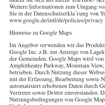
Weitere Informationen zum Umgang von
Sie in der Datenschutzerkla¨rung von Y
www.google.de/intl/de/policies/privacy
Hinweise zu Google Maps
Im Angebot verwenden wir das Produk
Google Inc. z.B. zur Anzeige von Lagek
der Gemeinden. Google Maps wird von 
Amphitheatre Parkway, Mountain View
betrieben. Durch Nutzung dieser Webseit
mit der Erfassung, Bearbeitung sowie 
automatisiert erhobenen Daten durch Go
Vertreter sowie Dritter einverstanden. D
Nutzungsbedingungen von Google Maps 