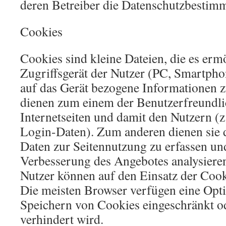
deren Betreiber die Datenschutzbestim
Cookies
Cookies sind kleine Dateien, die es erm
Zugriffsgerät der Nutzer (PC, Smartphon
auf das Gerät bezogene Informationen z
dienen zum einem der Benutzerfreundli
Internetseiten und damit den Nutzern (
Login-Daten). Zum anderen dienen sie d
Daten zur Seitennutzung zu erfassen un
Verbesserung des Angebotes analysiere
Nutzer können auf den Einsatz der Coo
Die meisten Browser verfügen eine Opti
Speichern von Cookies eingeschränkt o
verhindert wird.